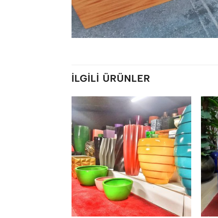
İLGILI ÜRÜNLER