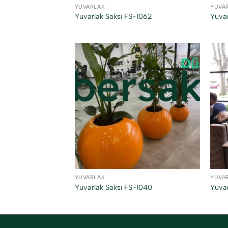
YUVARLAK
YUVA
Yuvarlak Saksı FS-1062
Yuvar
YUVARLAK
YUVA
Yuvarlak Saksı FS-1040
Yuvar