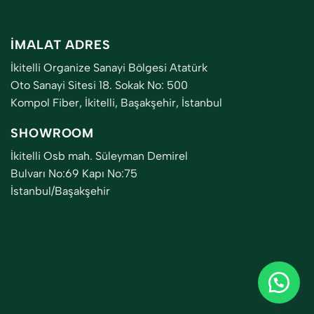
İMALAT ADRES
İkitelli Organize Sanayi Bölgesi Atatürk
Oto Sanayi Sitesi 18. Sokak No: 500
Kompol Fiber, İkitelli, Başakşehir, İstanbul
SHOWROOM
İkitelli Osb mah. Süleyman Demirel
Bulvarı No:69 Kapı No:75
İstanbul/Başakşehir