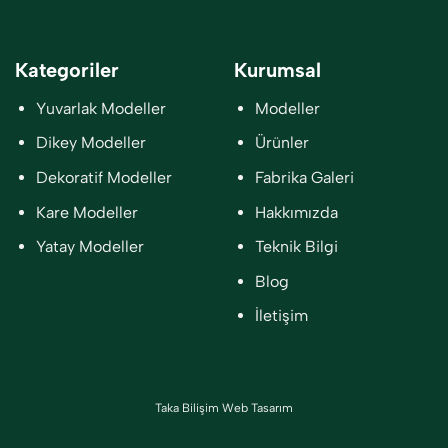
Kategoriler
Kurumsal
Yuvarlak Modeller
Modeller
Dikey Modeller
Ürünler
Dekoratif Modeller
Fabrika Galeri
Kare Modeller
Hakkımızda
Yatay Modeller
Teknik Bilgi
Blog
İletişim
Taka Bilişim Web Tasarım