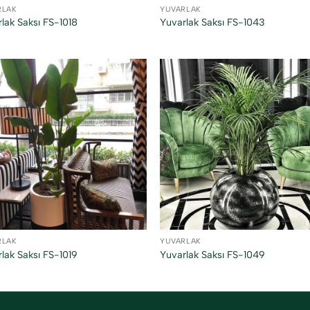
RLAK
YUVARLAK
lak Saksı FS-1018
Yuvarlak Saksı FS-1043
RLAK
YUVARLAK
lak Saksı FS-1019
Yuvarlak Saksı FS-1049