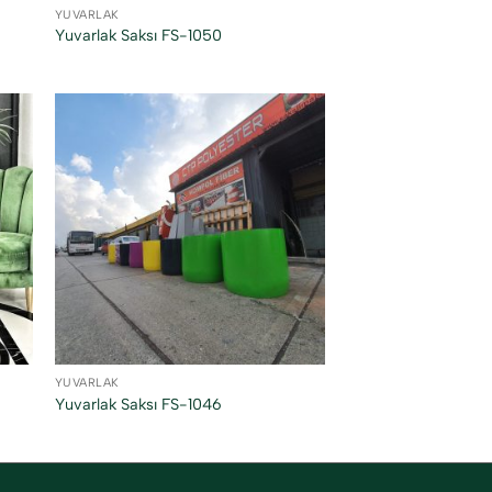
YUVARLAK
Yuvarlak Saksı FS-1050
YUVARLAK
Yuvarlak Saksı FS-1046