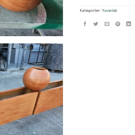
Kategoriler:
Yuvarlak