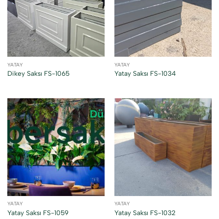
YATAY
YATAY
Dikey Saksı FS-1065
Yatay Saksı FS-1034
YATAY
YATAY
Yatay Saksı FS-1059
Yatay Saksı FS-1032