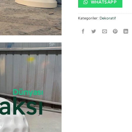
WHATSAPP
Kategoriler:
Dekoratif