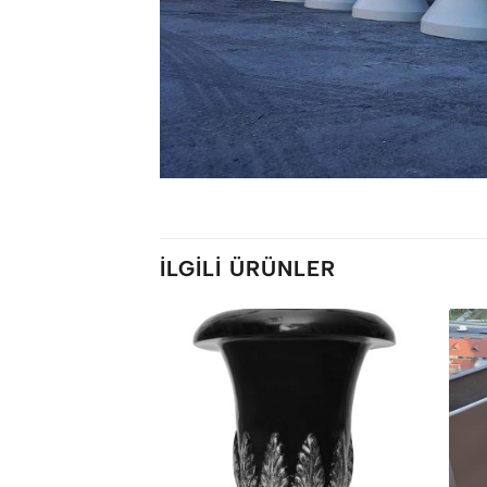
İLGILI ÜRÜNLER