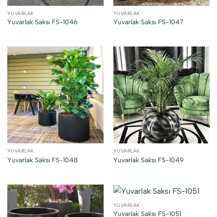
YUVARLAK
YUVARLAK
Yuvarlak Saksı FS-1046
Yuvarlak Saksı FS-1047
YUVARLAK
YUVARLAK
Yuvarlak Saksı FS-1048
Yuvarlak Saksı FS-1049
YUVARLAK
Yuvarlak Saksı FS-1051