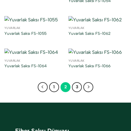
Yuvarlak Saksı FS-1054
YUVARLAK
YUVARLAK
Yuvarlak Saksı FS-1055
Yuvarlak Saksı FS-1062
YUVARLAK
YUVARLAK
Yuvarlak Saksı FS-1064
Yuvarlak Saksı FS-1066
1
2
3
Fiber Saksı Dünyası