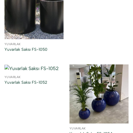
YUVARLAK
Yuvarlak Saksı FS-1050
YUVARLAK
Yuvarlak Saksı FS-1052
YUVARLAK