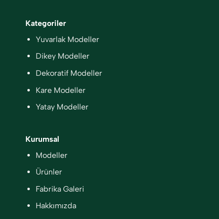
Kategoriler
Yuvarlak Modeller
Dikey Modeller
Dekoratif Modeller
Kare Modeller
Yatay Modeller
Kurumsal
Modeller
Ürünler
Fabrika Galeri
Hakkımızda