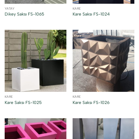
YATAY
KARE
Dikey Saksı FS-1065
Kare Saksı FS-1024
KARE
KARE
Kare Saksı FS-1025
Kare Saksı FS-1026