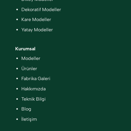
Dekoratif Modeller
Kare Modeller
Yatay Modeller
Kurumsal
Modeller
Ürünler
Fabrika Galeri
Hakkımızda
Teknik Bilgi
Blog
İletişim